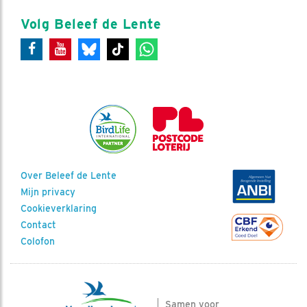
Volg Beleef de Lente
Over Beleef de Lente
Mijn privacy
Cookieverklaring
Contact
Colofon
Samen voor