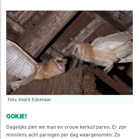
Foto André Eijkenaar
GOKJE?
Dagelijks zien we man en vrouw kerkuil paren. Er zijn
minstens acht paringen per dag waargenomen. Zo