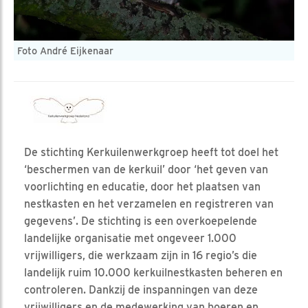
Foto André Eijkenaar
De stichting Kerkuilenwerkgroep heeft tot doel het
‘beschermen van de kerkuil’ door ‘het geven van
voorlichting en educatie, door het plaatsen van
nestkasten en het verzamelen en registreren van
gegevens’. De stichting is een overkoepelende
landelijke organisatie met ongeveer 1.000
vrijwilligers, die werkzaam zijn in 16 regio’s die
landelijk ruim 10.000 kerkuilnestkasten beheren en
controleren. Dankzij de inspanningen van deze
vrijwilligers en de medewerking van boeren en