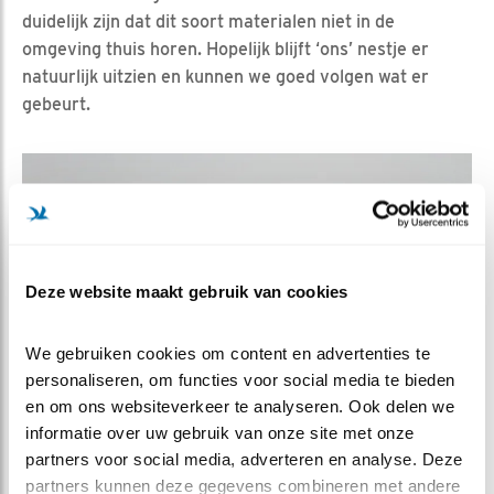
duidelijk zijn dat dit soort materialen niet in de
omgeving thuis horen. Hopelijk blijft ‘ons’ nestje er
natuurlijk uitzien en kunnen we goed volgen wat er
gebeurt.
Deze website maakt gebruik van cookies
We gebruiken cookies om content en advertenties te 
personaliseren, om functies voor social media te bieden 
en om ons websiteverkeer te analyseren. Ook delen we 
informatie over uw gebruik van onze site met onze 
partners voor social media, adverteren en analyse. Deze 
partners kunnen deze gegevens combineren met andere 