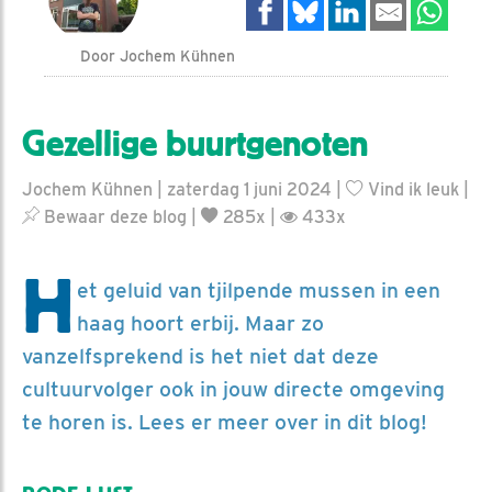
Door Jochem Kühnen
Gezellige buurtgenoten
Jochem Kühnen | zaterdag 1 juni 2024 |
Vind ik leuk
|
Bewaar deze blog
|
285x |
433x
H
et geluid van tjilpende mussen in een
haag hoort erbij. Maar zo
vanzelfsprekend is het niet dat deze
cultuurvolger ook in jouw directe omgeving
te horen is. Lees er meer over in dit blog!