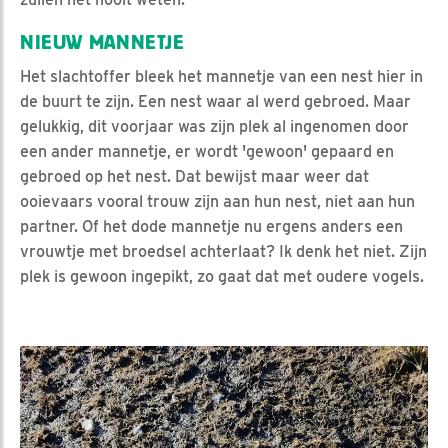
NIEUW MANNETJE
Het slachtoffer bleek het mannetje van een nest hier in
de buurt te zijn. Een nest waar al werd gebroed. Maar
gelukkig, dit voorjaar was zijn plek al ingenomen door
een ander mannetje, er wordt 'gewoon' gepaard en
gebroed op het nest. Dat bewijst maar weer dat
ooievaars vooral trouw zijn aan hun nest, niet aan hun
partner. Of het dode mannetje nu ergens anders een
vrouwtje met broedsel achterlaat? Ik denk het niet. Zijn
plek is gewoon ingepikt, zo gaat dat met oudere vogels.