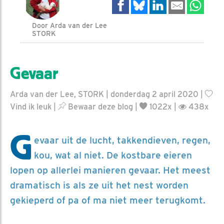
Door Arda van der Lee
STORK
Gevaar
Arda van der Lee, STORK | donderdag 2 april 2020 |
Vind ik leuk
|
Bewaar deze blog
|
1022x |
438x
G
evaar uit de lucht, takkendieven, regen,
kou, wat al niet. De kostbare eieren
lopen op allerlei manieren gevaar. Het meest
dramatisch is als ze uit het nest worden
gekieperd of pa of ma niet meer terugkomt.