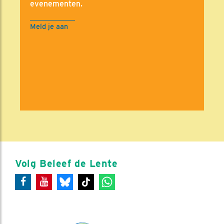
evenementen.
Meld je aan
Volg Beleef de Lente