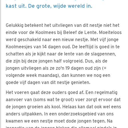
kast uit. De grote, wijde wereld in.
Gelukkig betekent het uitvliegen van dit nestje niet het
einde voor de Koolmees bij Beleef de Lente. Moeiteloos
werd geschakeld naar een nieuw nestje. Met vijf jonge
Koolmeesjes van 14 dagen oud. De leeftijd is goed in te
schatten als je kijkt naar de lente van de slagpennen,
die zijn bij deze jongen half volgroeid. Dus, als de
jongen uitvliegen als ze zo'n 19 dagen oud zijn (=
volgende week maandag), dan kunnen we nog een
goede vijf dagen van dit nestje genieten.
Het voeren gaat deze ouders goed af. Een regelmatig
aanvoer van (soms wat te groot) voer zorgt ervoor dat
de jongen groeien als kool. Helaas kan dat ook wel eens
anders uitpakken. In een onderzoeksgebied van ons
kwamen we een nestje moet dode jongen tegen. Na