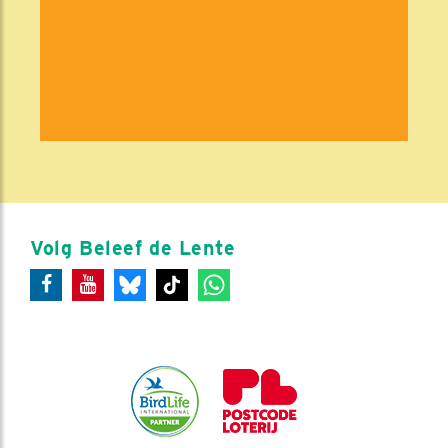
Volg Beleef de Lente