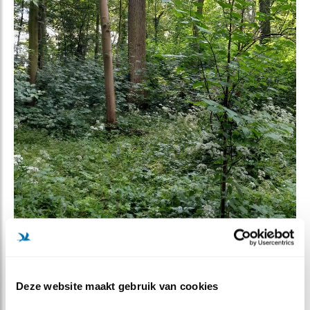
Deze website maakt gebruik van cookies