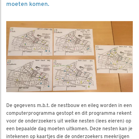
moeten komen.
De gegevens m.b.t. de nestbouw en eileg worden in een
computerprogramma gestopt en dit programma rekent
voor de onderzoekers uit welke nesten (lees eieren) op
een bepaalde dag moeten uitkomen. Deze nesten kan je
intekenen op kaartjes die de onderzoekers meekrijgen