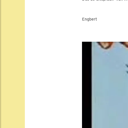
Engbert