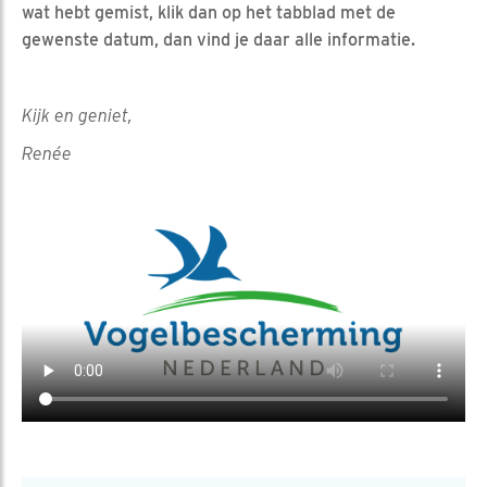
wat hebt gemist, klik dan op het tabblad met de
gewenste datum, dan vind je daar alle informatie.
Kijk en geniet,
Renée