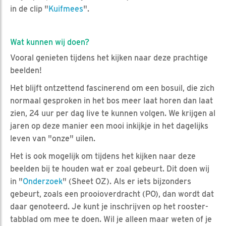
in de clip "
Kuifmees
".
Wat kunnen wij doen?
Vooral genieten tijdens het kijken naar deze prachtige
beelden!
Het blijft ontzettend fascinerend om een bosuil, die zich
normaal gesproken in het bos meer laat horen dan laat
zien, 24 uur per dag live te kunnen volgen. We krijgen al
jaren op deze manier een mooi inkijkje in het dagelijks
leven van "onze" uilen.
Het is ook mogelijk om tijdens het kijken naar deze
beelden bij te houden wat er zoal gebeurt. Dit doen wij
in "
Onderzoek
" (Sheet OZ). Als er iets bijzonders
gebeurt, zoals een prooioverdracht (PO), dan wordt dat
daar genoteerd. Je kunt je inschrijven op het rooster-
tabblad om mee te doen. Wil je alleen maar weten of je