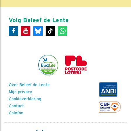
Volg Beleef de Lente
Over Beleef de Lente
Mijn privacy
Cookieverklaring
Contact
Colofon