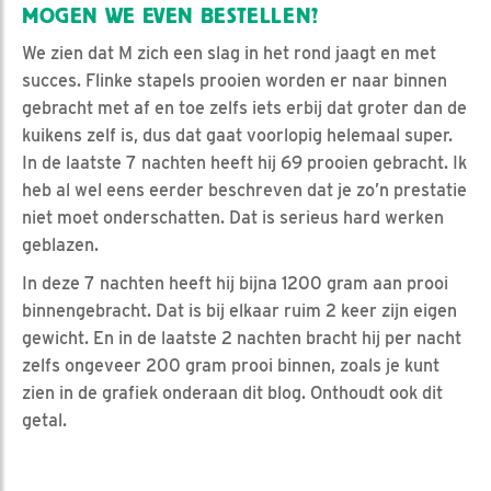
MOGEN WE EVEN BESTELLEN?
We zien dat M zich een slag in het rond jaagt en met
succes. Flinke stapels prooien worden er naar binnen
gebracht met af en toe zelfs iets erbij dat groter dan de
kuikens zelf is, dus dat gaat voorlopig helemaal super.
In de laatste 7 nachten heeft hij 69 prooien gebracht. Ik
heb al wel eens eerder beschreven dat je zo’n prestatie
niet moet onderschatten. Dat is serieus hard werken
geblazen.
In deze 7 nachten heeft hij bijna 1200 gram aan prooi
binnengebracht. Dat is bij elkaar ruim 2 keer zijn eigen
gewicht. En in de laatste 2 nachten bracht hij per nacht
zelfs ongeveer 200 gram prooi binnen, zoals je kunt
zien in de grafiek onderaan dit blog. Onthoudt ook dit
getal.