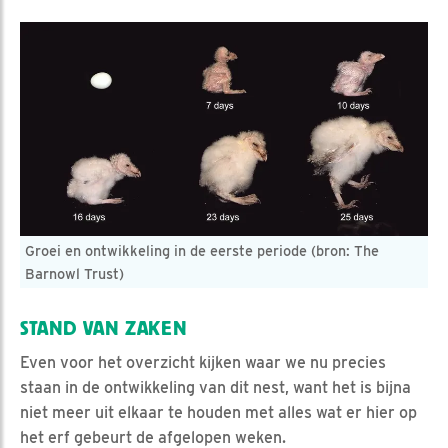
Groei en ontwikkeling in de eerste periode (bron: The
Barnowl Trust)
STAND VAN ZAKEN
Even voor het overzicht kijken waar we nu precies
staan in de ontwikkeling van dit nest, want het is bijna
niet meer uit elkaar te houden met alles wat er hier op
het erf gebeurt de afgelopen weken.