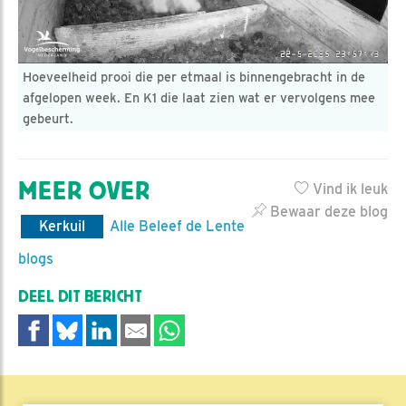
Hoeveelheid prooi die per etmaal is binnengebracht in de
afgelopen week. En K1 die laat zien wat er vervolgens mee
gebeurt.
MEER OVER
Vind ik leuk
Bewaar deze blog
Kerkuil
Alle Beleef de Lente
blogs
DEEL DIT BERICHT