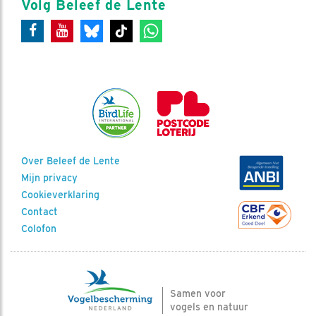
Volg Beleef de Lente
Over Beleef de Lente
Mijn privacy
Cookieverklaring
Contact
Colofon
Samen voor
vogels en natuur