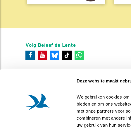
Volg Beleef de Lente
Deze website maakt gebru
We gebruiken cookies om co
bieden en om ons websitev
met onze partners voor so
combineren met andere info
uw gebruik van hun servic