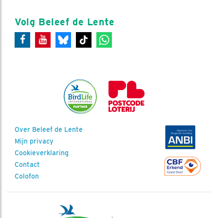
Volg Beleef de Lente
Over Beleef de Lente
Mijn privacy
Cookieverklaring
Contact
Colofon