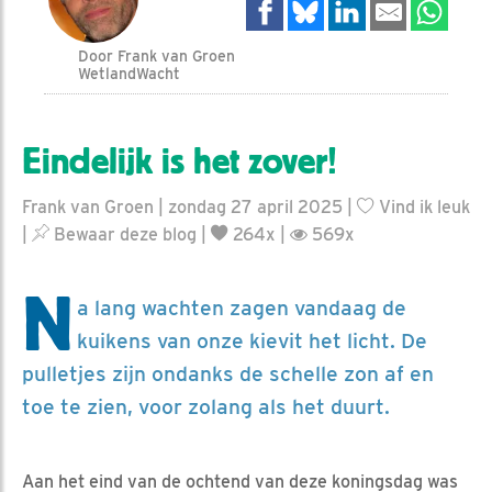
Door Frank van Groen
WetlandWacht
Eindelijk is het zover!
Frank van Groen | zondag 27 april 2025 |
Vind ik leuk
|
Bewaar deze blog
|
264x |
569x
N
a lang wachten zagen vandaag de
kuikens van onze kievit het licht. De
pulletjes zijn ondanks de schelle zon af en
toe te zien, voor zolang als het duurt.
Aan het eind van de ochtend van deze koningsdag was