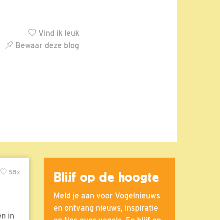
Vind ik leuk
Bewaar deze blog
58x
Blijf op de hoogte
Meld je aan voor Vogelnieuws
en ontvang nieuws, inspiratie
n in