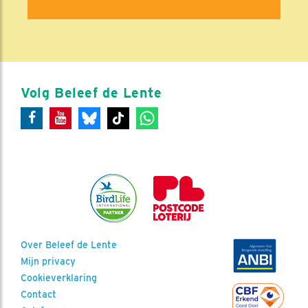
Volg Beleef de Lente
Over Beleef de Lente
Mijn privacy
Cookieverklaring
Contact