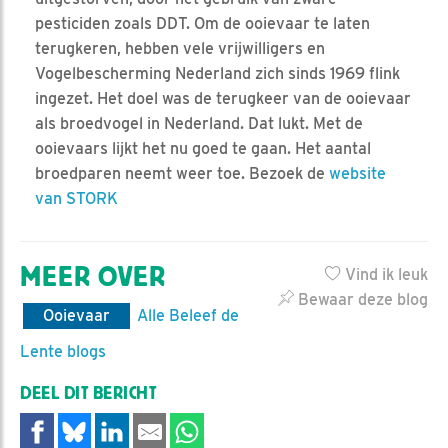
pesticiden zoals DDT. Om de ooievaar te laten
terugkeren, hebben vele vrijwilligers en
Vogelbescherming Nederland zich sinds 1969 flink
ingezet. Het doel was de terugkeer van de ooievaar
als broedvogel in Nederland. Dat lukt. Met de
ooievaars lijkt het nu goed te gaan. Het aantal
broedparen neemt weer toe. Bezoek de
website
van STORK
MEER OVER
Vind ik leuk
Bewaar deze blog
Ooievaar
Alle Beleef de
Lente blogs
DEEL DIT BERICHT