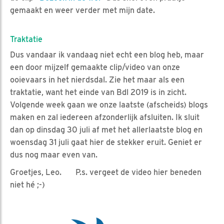
gemaakt en weer verder met mijn date.
Traktatie
Dus vandaar ik vandaag niet echt een blog heb, maar
een door mijzelf gemaakte clip/video van onze
ooievaars in het nierdsdal. Zie het maar als een
traktatie, want het einde van Bdl 2019 is in zicht.
Volgende week gaan we onze laatste (afscheids) blogs
maken en zal iedereen afzonderlijk afsluiten. Ik sluit
dan op dinsdag 30 juli af met het allerlaatste blog en
woensdag 31 juli gaat hier de stekker eruit. Geniet er
dus nog maar even van.
Groetjes, Leo. P.s. vergeet de video hier beneden
niet hé ;-)