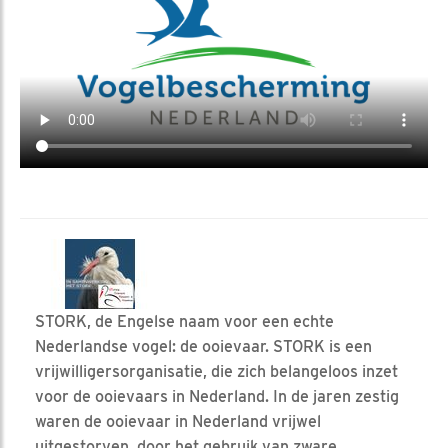
STORK, de Engelse naam voor een echte
Nederlandse vogel: de ooievaar. STORK is een
vrijwilligersorganisatie, die zich belangeloos inzet
voor de ooievaars in Nederland. In de jaren zestig
waren de ooievaar in Nederland vrijwel
uitgestorven, door het gebruik van zware