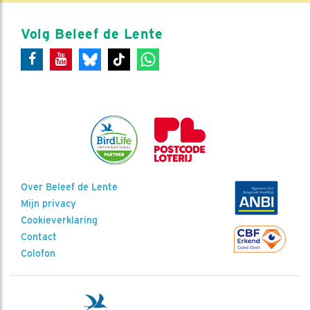
Volg Beleef de Lente
Over Beleef de Lente
Mijn privacy
Cookieverklaring
Contact
Colofon