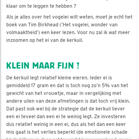
klaar om te leggen te hebben ?
Als je alles over het vogelei wilt weten, moet je echt het
boek van Tim Birkhead (‘Het vogelei, wonder van
volmaaktheid’) een keer lezen. Voor nu zal ik wat meer
inzoomen op het ei van de kerkuil.
KLEIN MAAR FIJN ?
De kerkuil legt relatief kleine eieren. Ieder ei is
gemiddeld 17 gram en dat is toch nog zo’n 5% van het
gewicht van het vrouwtje, maar in vergelijking met
andere uilen van deze afmetingen is dat toch vrij klein.
Dat past ook wel bij de strategie dat de kerkuil liever
een ei teveel dan een ei te weinig legt. Ze investeren
dus relatief weinig in een ei, dus als het dan een keer
mis gaat is het verlies beperkt (de emotionele schade