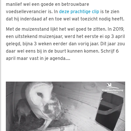
manlief wel een goede en betrouwbare
voedselleverancier is. In
deze prachtige clip
is te zien
dat hij inderdaad af en toe wel wat toezicht nodig heeft.
Met de muizenstand lijkt het wel goed te zitten. In 2019,
een uitstekend muizenjaar, werd het eerste ei op 3 april
gelegd, bijna 3 weken eerder dan vorig jaar. Dit jaar zou
daar wel eens bij in de buurt kunnen komen. Schrijf 6
april maar vast in je agenda….