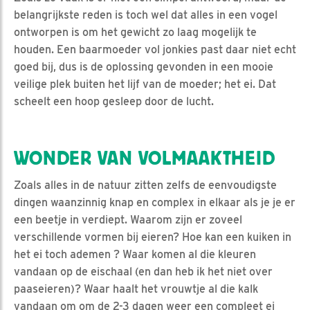
belangrijkste reden is toch wel dat alles in een vogel
ontworpen is om het gewicht zo laag mogelijk te
houden. Een baarmoeder vol jonkies past daar niet echt
goed bij, dus is de oplossing gevonden in een mooie
veilige plek buiten het lijf van de moeder; het ei. Dat
scheelt een hoop gesleep door de lucht.
WONDER VAN VOLMAAKTHEID
Zoals alles in de natuur zitten zelfs de eenvoudigste
dingen waanzinnig knap en complex in elkaar als je je er
een beetje in verdiept. Waarom zijn er zoveel
verschillende vormen bij eieren? Hoe kan een kuiken in
het ei toch ademen ? Waar komen al die kleuren
vandaan op de eischaal (en dan heb ik het niet over
paaseieren)? Waar haalt het vrouwtje al die kalk
vandaan om om de 2-3 dagen weer een compleet ei