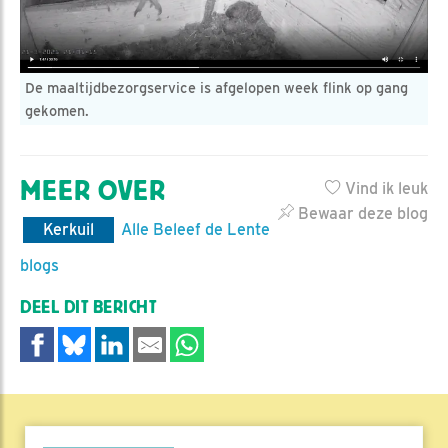
De maaltijdbezorgservice is afgelopen week flink op gang
gekomen.
MEER OVER
Vind ik leuk
Bewaar deze blog
Kerkuil
Alle Beleef de Lente
blogs
DEEL DIT BERICHT