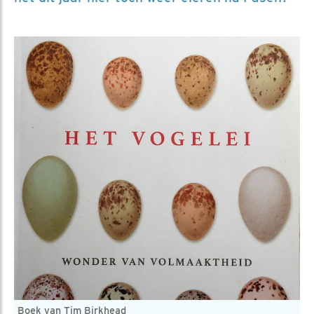
Boek van Tim Birkhead