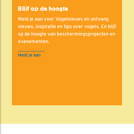
Blijf op de hoogte
Meld je aan voor Vogelnieuws en ontvang
nieuws, inspiratie en tips over vogels. En blijf
op de hoogte van beschermingsprojecten en
evenementen.
Meld je aan