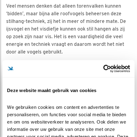
Veel mensen denken dat alleen torenvalken kunnen
‘bidden’, maar bijna alle roofvogels beheersen deze
stilhang-techniek, zij het in meer of mindere mate. De
ijsvogel en het visdiefje kunnen ook stil hangen als zij
op zoek zijn naar vis. Het is een vaardigheid die veel
energie en techniek vraagt en daarom wordt het niet
door alle vogels gebruikt.
Deze website maakt gebruik van cookies
We gebruiken cookies om content en advertenties te 
personaliseren, om functies voor social media te bieden 
en om ons websiteverkeer te analyseren. Ook delen we 
informatie over uw gebruik van onze site met onze 
partners voor social media, adverteren en analyse. Deze 