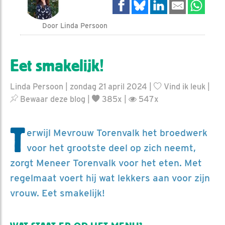
Door Linda Persoon
Eet smakelijk!
Linda Persoon | zondag 21 april 2024 |
Vind ik leuk
|
Bewaar deze blog
|
385x |
547x
T
erwijl Mevrouw Torenvalk het broedwerk
voor het grootste deel op zich neemt,
zorgt Meneer Torenvalk voor het eten. Met
regelmaat voert hij wat lekkers aan voor zijn
vrouw. Eet smakelijk!