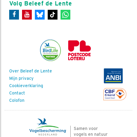
Volg Beleef de Lente
Over Beleef de Lente
Mijn privacy
Cookieverklaring
Contact
Colofon
Samen voor
vogels en natuur