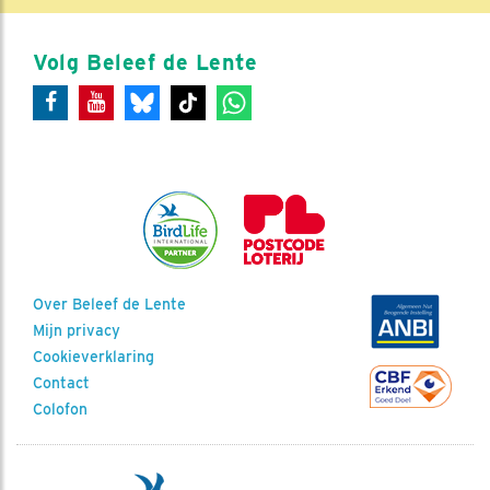
Volg Beleef de Lente
Over Beleef de Lente
Mijn privacy
Cookieverklaring
Contact
Colofon