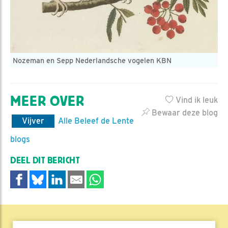
Nozeman en Sepp Nederlandsche vogelen KBN
MEER OVER
Vind ik leuk
Bewaar deze blog
Vijver
Alle Beleef de Lente
blogs
DEEL DIT BERICHT