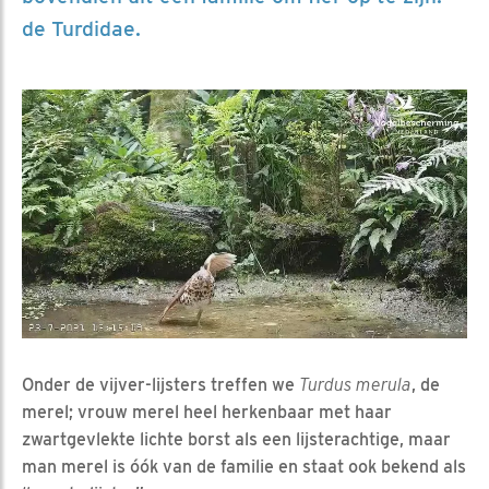
de Turdidae.
Onder de vijver-lijsters treffen we
Turdus merula
, de
merel; vrouw merel heel herkenbaar met haar
zwartgevlekte lichte borst als een lijsterachtige, maar
man merel is óók van de familie en staat ook bekend als