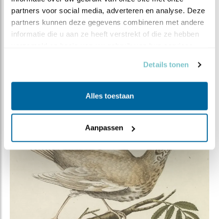
partners voor social media, adverteren en analyse. Deze 
partners kunnen deze gegevens combineren met andere 
informatie die u aan ze heeft verstrekt of die ze hebben 
verzameld op basis van uw gebruik van hun services.
Details tonen
Alles toestaan
Aanpassen