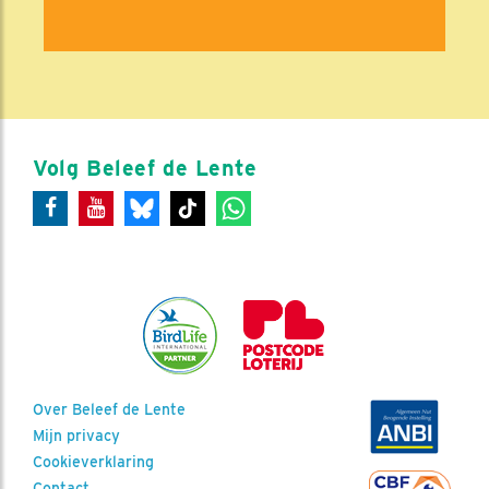
Volg Beleef de Lente
Over Beleef de Lente
Mijn privacy
Cookieverklaring
Contact