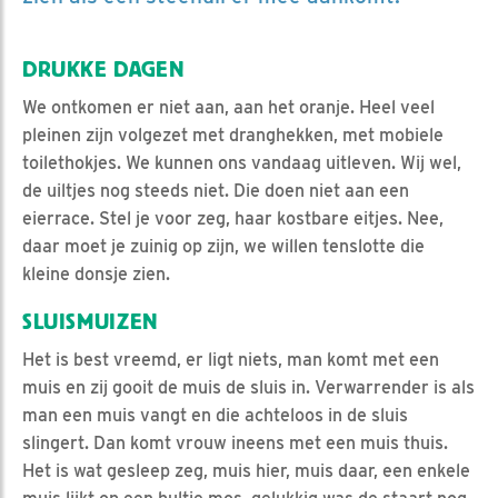
DRUKKE DAGEN
We ontkomen er niet aan, aan het oranje. Heel veel
pleinen zijn volgezet met dranghekken, met mobiele
toilethokjes. We kunnen ons vandaag uitleven. Wij wel,
de uiltjes nog steeds niet. Die doen niet aan een
eierrace. Stel je voor zeg, haar kostbare eitjes. Nee,
daar moet je zuinig op zijn, we willen tenslotte die
kleine donsje zien.
SLUISMUIZEN
Het is best vreemd, er ligt niets, man komt met een
muis en zij gooit de muis de sluis in. Verwarrender is als
man een muis vangt en die achteloos in de sluis
slingert. Dan komt vrouw ineens met een muis thuis.
Het is wat gesleep zeg, muis hier, muis daar, een enkele