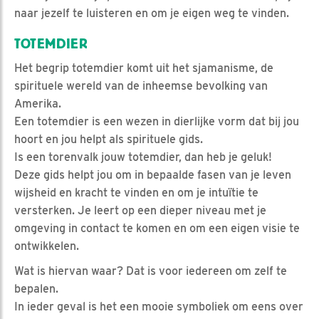
naar jezelf te luisteren en om je eigen weg te vinden.
TOTEMDIER
Het begrip totemdier komt uit het sjamanisme, de
spirituele wereld van de inheemse bevolking van
Amerika.
Een totemdier is een wezen in dierlijke vorm dat bij jou
hoort en jou helpt als spirituele gids.
Is een torenvalk jouw totemdier, dan heb je geluk!
Deze gids helpt jou om in bepaalde fasen van je leven
wijsheid en kracht te vinden en om je intuïtie te
versterken. Je leert op een dieper niveau met je
omgeving in contact te komen en om een eigen visie te
ontwikkelen.
Wat is hiervan waar? Dat is voor iedereen om zelf te
bepalen.
In ieder geval is het een mooie symboliek om eens over