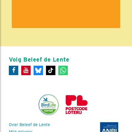
Volg Beleef de Lente
Over Beleef de Lente
Mijn privacy