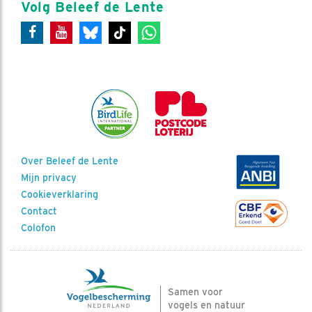
Volg Beleef de Lente
Over Beleef de Lente
Mijn privacy
Cookieverklaring
Contact
Colofon
Samen voor
vogels en natuur