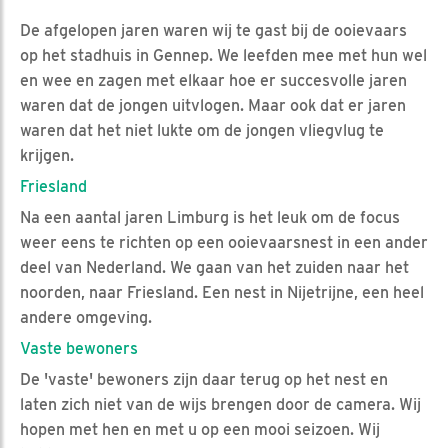
De afgelopen jaren waren wij te gast bij de ooievaars
op het stadhuis in Gennep. We leefden mee met hun wel
en wee en zagen met elkaar hoe er succesvolle jaren
waren dat de jongen uitvlogen. Maar ook dat er jaren
waren dat het niet lukte om de jongen vliegvlug te
krijgen.
Friesland
Na een aantal jaren Limburg is het leuk om de focus
weer eens te richten op een ooievaarsnest in een ander
deel van Nederland. We gaan van het zuiden naar het
noorden, naar Friesland. Een nest in Nijetrijne, een heel
andere omgeving.
Vaste bewoners
De 'vaste' bewoners zijn daar terug op het nest en
laten zich niet van de wijs brengen door de camera. Wij
hopen met hen en met u op een mooi seizoen. Wij