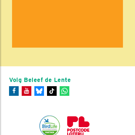
Volg Beleef de Lente