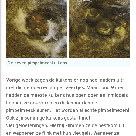
De zeven pimpelmeeskuikens
Vorige week zagen de kuikens er nog heel anders uit:
met dichte ogen en amper veertjes. Maar rond 9 mei
hadden de meeste kuikens hun ogen open en inmiddels
hebben ze ook veren en de kenmerkende
pimpelmeeskleuren. Het worden al echte pimpelmezen!
Ook zijn sommige kuikens gestart met
vleugeloefeningen. Hierbij klimmen ze de nestkom uit
en wapperen ze flink met hun vleugels. Wanneer ze