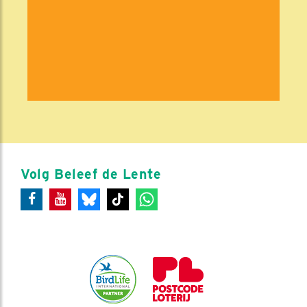
Volg Beleef de Lente