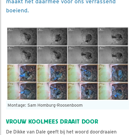
maakt het daarmee voor ons verrassend
boeiend.
Montage: Sam Homburg-Roosenboom
VROUW KOOLMEES DRAAIT DOOR
De Dikke van Dale geeft bij het woord doordraaien