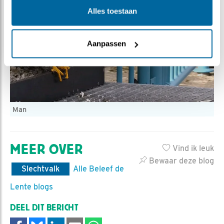
Alles toestaan
Aanpassen
Man
MEER OVER
Vind ik leuk
Bewaar deze blog
Slechtvalk
Alle Beleef de
Lente blogs
DEEL DIT BERICHT