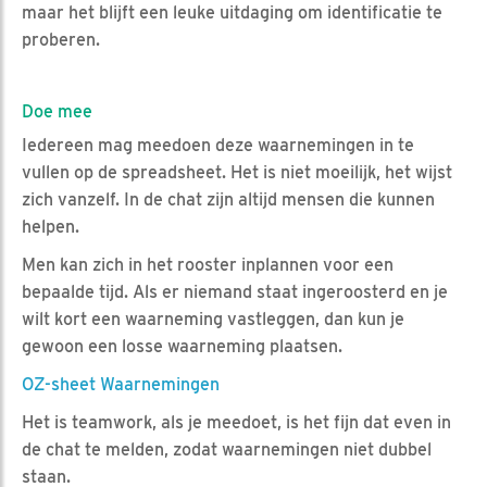
maar het blijft een leuke uitdaging om identificatie te
proberen.
Doe mee
Iedereen mag meedoen deze waarnemingen in te
vullen op de spreadsheet. Het is niet moeilijk, het wijst
zich vanzelf. In de chat zijn altijd mensen die kunnen
helpen.
Men kan zich in het rooster inplannen voor een
bepaalde tijd. Als er niemand staat ingeroosterd en je
wilt kort een waarneming vastleggen, dan kun je
gewoon een losse waarneming plaatsen.
OZ-sheet Waarnemingen
Het is teamwork, als je meedoet, is het fijn dat even in
de chat te melden, zodat waarnemingen niet dubbel
staan.