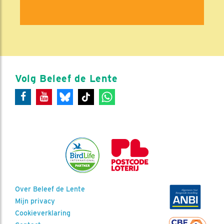
Volg Beleef de Lente
Over Beleef de Lente
Mijn privacy
Cookieverklaring