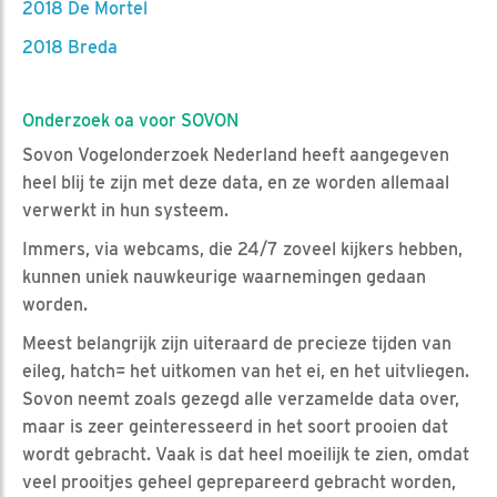
2018 De Mortel
2018 Breda
Onderzoek oa voor SOVON
Sovon Vogelonderzoek Nederland heeft aangegeven
heel blij te zijn met deze data, en ze worden allemaal
verwerkt in hun systeem.
Immers, via webcams, die 24/7 zoveel kijkers hebben,
kunnen uniek nauwkeurige waarnemingen gedaan
worden.
Meest belangrijk zijn uiteraard de precieze tijden van
eileg, hatch= het uitkomen van het ei, en het uitvliegen.
Sovon neemt zoals gezegd alle verzamelde data over,
maar is zeer geinteresseerd in het soort prooien dat
wordt gebracht. Vaak is dat heel moeilijk te zien, omdat
veel prooitjes geheel geprepareerd gebracht worden,