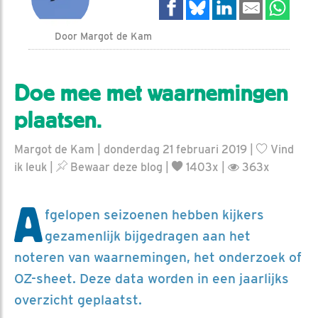
Door Margot de Kam
Doe mee met waarnemingen
plaatsen.
Margot de Kam | donderdag 21 februari 2019 |
Vind
ik leuk
|
Bewaar deze blog
|
1403x |
363x
A
fgelopen seizoenen hebben kijkers
gezamenlijk bijgedragen aan het
noteren van waarnemingen, het onderzoek of
OZ-sheet. Deze data worden in een jaarlijks
overzicht geplaatst.