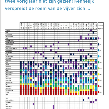
twee vorig jaar niet zijn gezien! Kennelijk
verspreidt de roem van de vijver zich ...