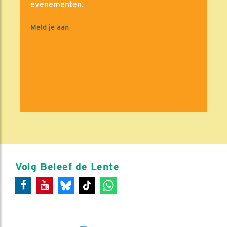
evenementen.
Meld je aan
Volg Beleef de Lente