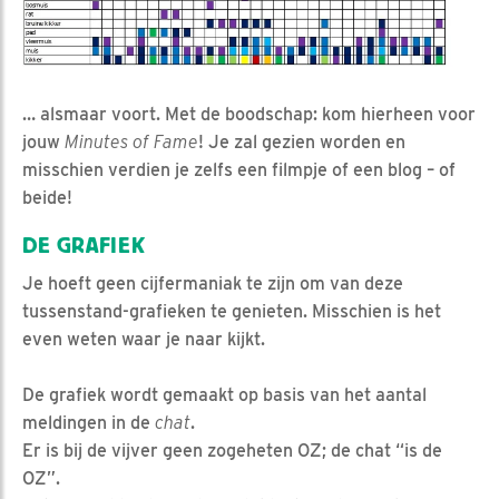
… alsmaar voort. Met de boodschap: kom hierheen voor
jouw
Minutes of Fame
! Je zal gezien worden en
misschien verdien je zelfs een filmpje of een blog – of
beide!
DE GRAFIEK
Je hoeft geen cijfermaniak te zijn om van deze
tussenstand-grafieken te genieten. Misschien is het
even weten waar je naar kijkt.
De grafiek wordt gemaakt op basis van het aantal
meldingen in de
chat
.
Er is bij de vijver geen zogeheten OZ; de chat “is de
OZ”.