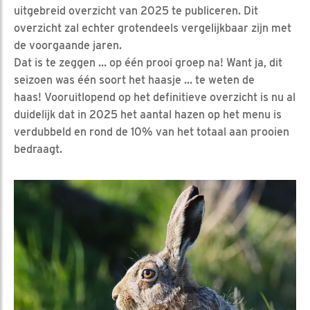
uitgebreid overzicht van 2025 te publiceren. Dit
overzicht zal echter grotendeels vergelijkbaar zijn met
de voorgaande jaren.
Dat is te zeggen … op één prooi groep na! Want ja, dit
seizoen was één soort het haasje … te weten de
haas! Vooruitlopend op het definitieve overzicht is nu al
duidelijk dat in 2025 het aantal hazen op het menu is
verdubbeld en rond de 10% van het totaal aan prooien
bedraagt.