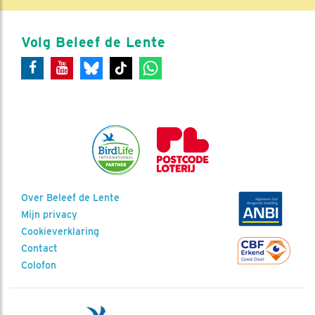
Volg Beleef de Lente
Over Beleef de Lente
Mijn privacy
Cookieverklaring
Contact
Colofon