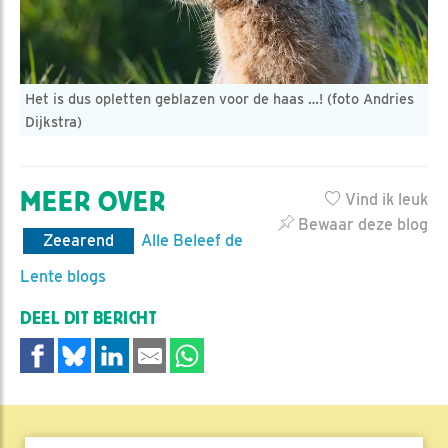
Het is dus opletten geblazen voor de haas …! (foto Andries
Dijkstra)
MEER OVER
Vind ik leuk
Bewaar deze blog
Zeearend
Alle Beleef de
Lente blogs
DEEL DIT BERICHT