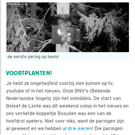
de eerste paring op beeld
VOORTPLANTEN!
Je hebt ze ongetwijfeld voorbij zien komen op tv,
youtube of in het nieuws. Onze BNV's (Bekende
Nederlandse Vogels) zijn het inmiddels. De start van
Beleef de Lente was dit weekend volop in het nieuws en
ons verliefde koppeltje Bosuilen was een van de
hoofdrol spelers. Niet voor niks, want de paringen zijn
al geweest en we hebben
al drie eieren
! Die paringen