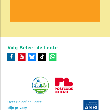
Volg Beleef de Lente
Over Beleef de Lente
Mijn privacy