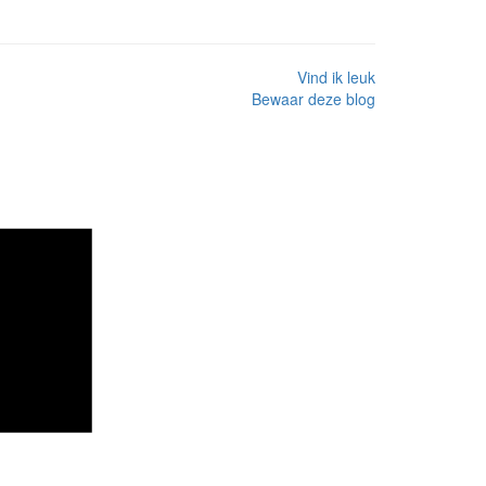
Vind ik leuk
Bewaar deze blog