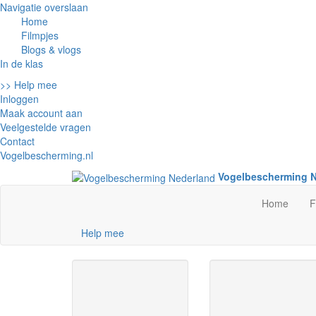
Navigatie overslaan
Home
Filmpjes
Blogs & vlogs
In de klas
>> Help mee
Inloggen
Maak account aan
Veelgestelde vragen
Contact
Vogelbescherming.nl
Vogelbescherming 
Home
F
Help mee