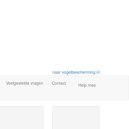
naar vogelbescherming.nl
Veelgestelde vragen
Contact
Help mee