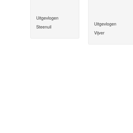
Uitgevlogen
Uitgevlogen
Steenuil
Vijver