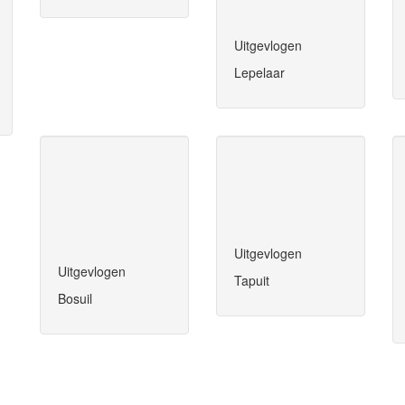
Uitgevlogen
Lepelaar
Uitgevlogen
Uitgevlogen
Tapuit
Bosuil