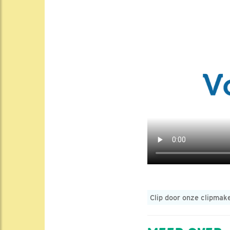
Clip door onze clipma