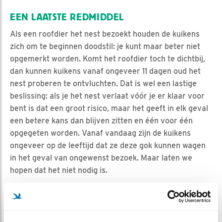
EEN LAATSTE REDMIDDEL
Als een roofdier het nest bezoekt houden de kuikens
zich om te beginnen doodstil: je kunt maar beter niet
opgemerkt worden. Komt het roofdier toch te dichtbij,
dan kunnen kuikens vanaf ongeveer 11 dagen oud het
nest proberen te ontvluchten. Dat is wel een lastige
beslissing: als je het nest verlaat vóór je er klaar voor
bent is dat een groot risico, maar het geeft in elk geval
een betere kans dan blijven zitten en één voor één
opgegeten worden. Vanaf vandaag zijn de kuikens
ongeveer op de leeftijd dat ze deze gok kunnen wagen
in het geval van ongewenst bezoek. Maar laten we
hopen dat het niet nodig is.
HET UITVLIEGEN NADERT