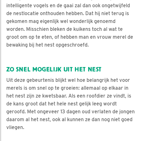
intelligente vogels en de gaai zal dan ook ongetwijfeld
de nestlocatie onthouden hebben. Dat hij niet terug is
gekomen mag eigenlijk wel wonderlijk genoemd
worden. Misschien bleken de kuikens toch al wat te
groot om op te eten, of hebben man en vrouw merel de
bewaking bij het nest opgeschroefd.
ZO SNEL MOGELIJK UIT HET NEST
Uit deze gebeurtenis blijkt wel hoe belangrijk het voor
merels is om snel op te groeien: allemaal op elkaar in
het nest zijn ze kwetsbaar. Als een roofdier ze vindt, is
de kans groot dat het hele nest gelijk leeg wordt
geroofd. Met ongeveer 13 dagen oud verlaten de jongen
daarom al het nest, ook al kunnen ze dan nog niet goed
vliegen.