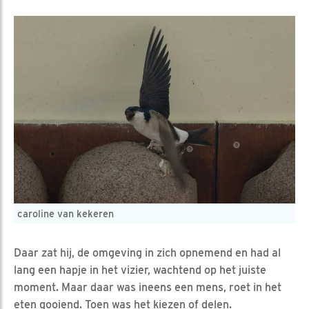
caroline van kekeren
Daar zat hij, de omgeving in zich opnemend en had al
lang een hapje in het vizier, wachtend op het juiste
moment. Maar daar was ineens een mens, roet in het
eten gooiend. Toen was het kiezen of delen.