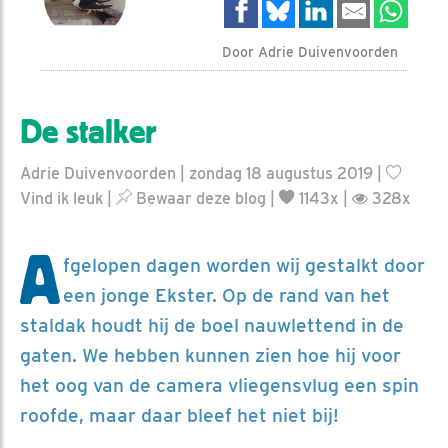
Door Adrie Duivenvoorden
De stalker
Adrie Duivenvoorden | zondag 18 augustus 2019 |
Vind ik leuk
|
Bewaar deze blog
|
1143x |
328x
A
fgelopen dagen worden wij gestalkt door
een jonge Ekster. Op de rand van het
staldak houdt hij de boel nauwlettend in de
gaten. We hebben kunnen zien hoe hij voor
het oog van de camera vliegensvlug een spin
roofde, maar daar bleef het niet bij!