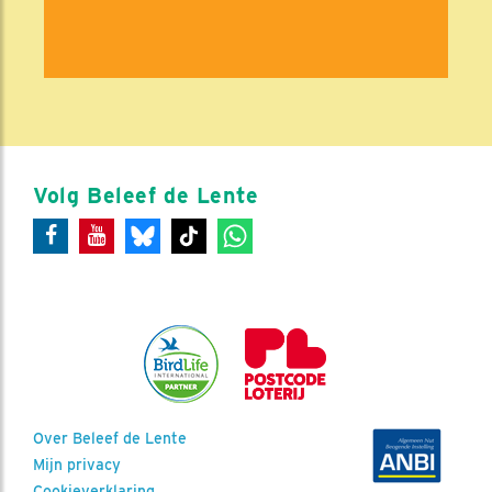
Volg Beleef de Lente
Over Beleef de Lente
Mijn privacy
Cookieverklaring