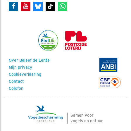
Over Beleef de Lente
Mijn privacy
Cookieverklaring
Contact
Colofon
Samen voor
vogels en natuur