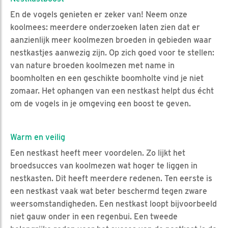
En de vogels genieten er zeker van! Neem onze
koolmees: meerdere onderzoeken laten zien dat er
aanzienlijk meer koolmezen broeden in gebieden waar
nestkastjes aanwezig zijn. Op zich goed voor te stellen:
van nature broeden koolmezen met name in
boomholten en een geschikte boomholte vind je niet
zomaar. Het ophangen van een nestkast helpt dus écht
om de vogels in je omgeving een boost te geven.
Warm en veilig
Een nestkast heeft meer voordelen. Zo lijkt het
broedsucces van koolmezen wat hoger te liggen in
nestkasten. Dit heeft meerdere redenen. Ten eerste is
een nestkast vaak wat beter beschermd tegen zware
weersomstandigheden. Een nestkast loopt bijvoorbeeld
niet gauw onder in een regenbui. Een tweede