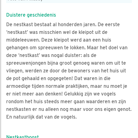
Duistere geschiedenis
De nestkast bestaat al honderden jaren. De eerste
‘nestkast’ was misschien wel de kleipot uit de
middeleeuwen. Deze kleipot werd aan een huis
gehangen om spreeuwen te lokken. Maar het doel van
deze ‘nestkast’ was nogal duister: als de
spreeuwenjongen bijna groot genoeg waren om uit te
vliegen, werden ze door de bewoners van het huis uit
de pot gehaald en opgegeten! Dat waren in die
armoedige tijden normale praktijken, maar nu moet je
er niet meer aan denken! Gelukkig zijn we vogels
rondom het huis steeds meer gaan waarderen en zijn
nestkasten er nu alleen nog maar voor ons eigen genot.
En natuurlijk dat van de vogels.
Nestkastboost