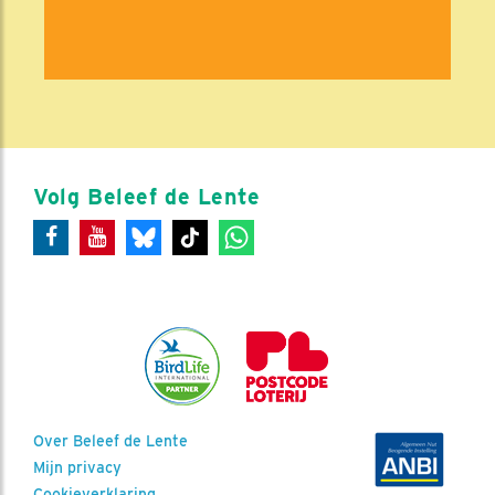
Volg Beleef de Lente
Over Beleef de Lente
Mijn privacy
Cookieverklaring