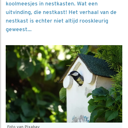
koolmeesjes in nestkasten. Wat een
uitvinding, die nestkast! Het verhaal van de
nestkast is echter niet altijd rooskleurig
geweest…
Foto van Pixabay