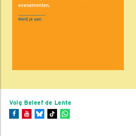
evenementen.
Meld je aan
Volg Beleef de Lente