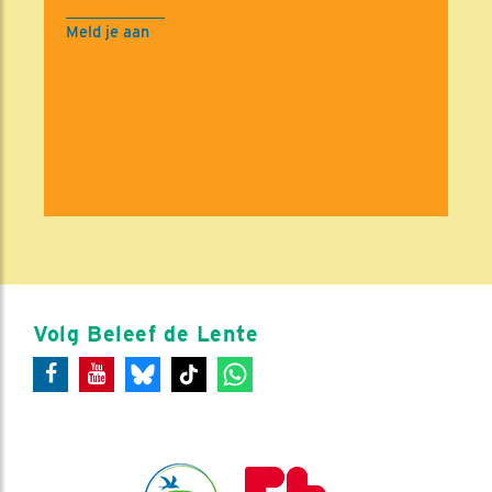
Meld je aan
Volg Beleef de Lente