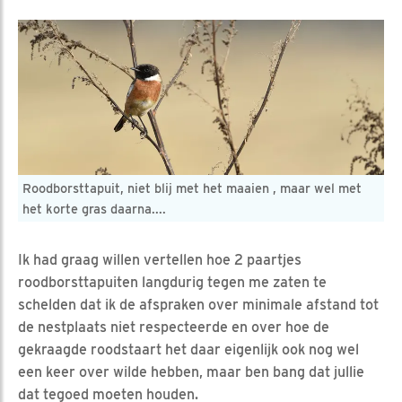
Roodborsttapuit, niet blij met het maaien , maar wel met
het korte gras daarna....
Ik had graag willen vertellen hoe 2 paartjes
roodborsttapuiten langdurig tegen me zaten te
schelden dat ik de afspraken over minimale afstand tot
de nestplaats niet respecteerde en over hoe de
gekraagde roodstaart het daar eigenlijk ook nog wel
een keer over wilde hebben, maar ben bang dat jullie
dat tegoed moeten houden.