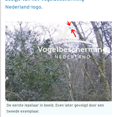
Nederland-logo.
De eerste lepelaar in beeld. Even later gevolgd door een
tweede exemplaar.