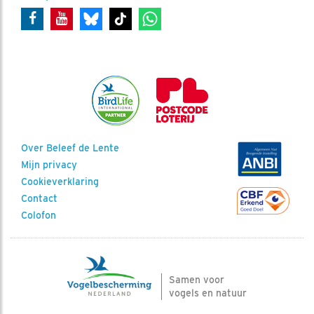
Over Beleef de Lente
Mijn privacy
Cookieverklaring
Contact
Colofon
Samen voor
vogels en natuur