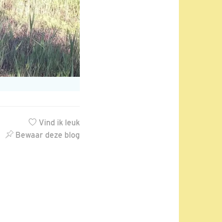
Vind ik leuk
Bewaar deze blog