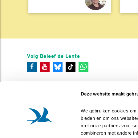
Volg Beleef de Lente
Deze website maakt gebru
We gebruiken cookies om co
bieden en om ons websitev
met onze partners voor so
combineren met andere info