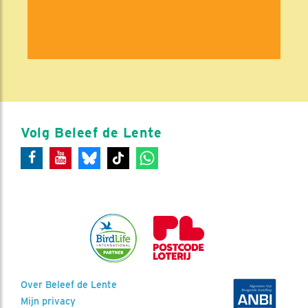
Volg Beleef de Lente
Over Beleef de Lente
Mijn privacy