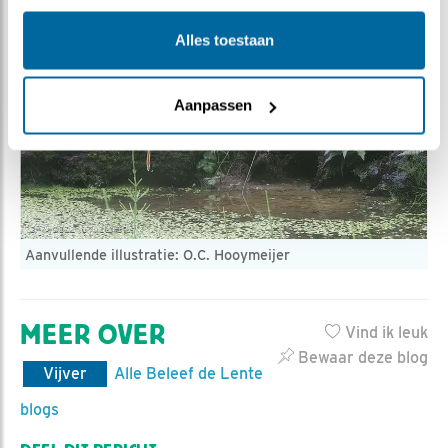
Alles toestaan
Aanpassen
Aanvullende illustratie: O.C. Hooymeijer
MEER OVER
Vind ik leuk
Bewaar deze blog
Vijver
Alle Beleef de Lente
blogs