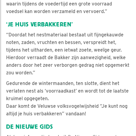
waarin tijdens de voedertijd een grote voorraad
voedsel kan worden verzameld en vervoerd.”
‘JE HUIS VERBAKKEREN’
“Doordat het nestmateriaal bestaat uit fijngekauwde
noten, zaden, vruchten en bessen, verspreidt het,
tijdens het uitharden, een ietwat zoete, weeïge geur.
Hierdoor verraadt de Bakker zijn aanwezigheid, welke
anders door het zeer verborgen gedrag niet opgemerkt
zou worden.”
Gedurende de wintermaanden, ten slotte, dient het
verlaten nest als ‘voorraadkast’ en wordt tot de laatste
kruimel opgegeten.
Daar komt de Veluwse volksvogelwijsheid “Je kunt nog
altijd je huis verbakkeren” vandaan!
DE NIEUWE GIDS