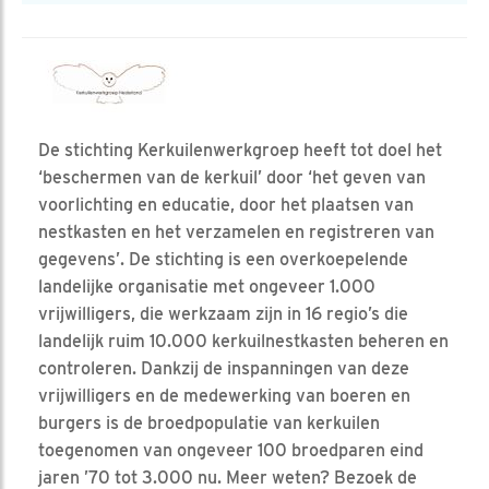
De stichting Kerkuilenwerkgroep heeft tot doel het
‘beschermen van de kerkuil’ door ‘het geven van
voorlichting en educatie, door het plaatsen van
nestkasten en het verzamelen en registreren van
gegevens’. De stichting is een overkoepelende
landelijke organisatie met ongeveer 1.000
vrijwilligers, die werkzaam zijn in 16 regio’s die
landelijk ruim 10.000 kerkuilnestkasten beheren en
controleren. Dankzij de inspanningen van deze
vrijwilligers en de medewerking van boeren en
burgers is de broedpopulatie van kerkuilen
toegenomen van ongeveer 100 broedparen eind
jaren ’70 tot 3.000 nu. Meer weten? Bezoek de