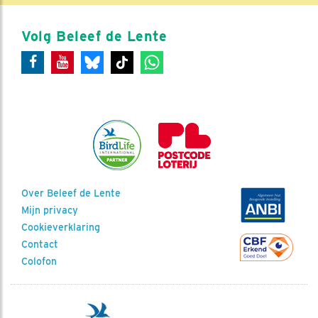
Volg Beleef de Lente
Over Beleef de Lente
Mijn privacy
Cookieverklaring
Contact
Colofon