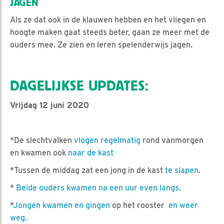
JAGEN
Als ze dat ook in de klauwen hebben en het vliegen en
hoogte maken gaat steeds beter, gaan ze meer met de
ouders mee. Ze zien en leren spelenderwijs jagen.
DAGELIJKSE UPDATES:
Vrijdag 12 juni 2020
*De slechtvalken
vlogen regelmatig
rond vanmorgen
en kwamen ook
naar de kast
*Tussen de middag zat een jong in de kast
te slapen.
*
Beide ouders kwamen na een uur even langs.
*
Jongen kwamen en gingen
op het rooster
en weer
weg.