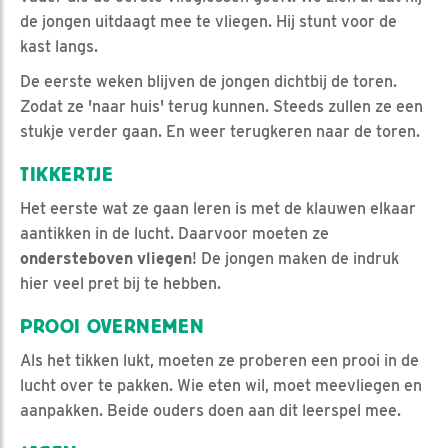
de jongen uitdaagt mee te vliegen. Hij stunt voor de
kast langs.
De eerste weken blijven de jongen dichtbij de toren.
Zodat ze 'naar huis' terug kunnen. Steeds zullen ze een
stukje verder gaan. En weer terugkeren naar de toren.
TIKKERTJE
Het eerste wat ze gaan leren is met de klauwen elkaar
aantikken in de lucht. Daarvoor moeten ze
ondersteboven
vliegen
! De jongen maken de indruk
hier veel pret bij te hebben.
PROOI OVERNEMEN
Als het tikken lukt, moeten ze proberen een prooi in de
lucht over te pakken. Wie eten wil, moet meevliegen en
aanpakken. Beide ouders doen aan dit leerspel mee.