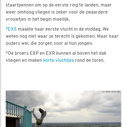
staartpennen om op de eerste ring te landen, maar
weer omhoog vliegen is zeker voor de zwaardere
vrouwtjes in het begin moeilijk.
*EXS
maakte haar eerste vlucht in de middag. We
weten nog niet waar ze terecht is gekomen. Maar haar
ouders wel, die zorgen voor al hun jongen.
*De broers EXP en EXR kunnen al boven het dak
vliegen en maken
korte vluchtjes
rond de toren.