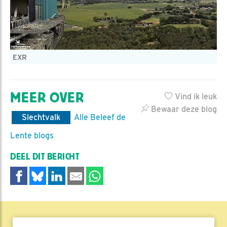
EXR
MEER OVER
Vind ik leuk
Bewaar deze blog
Slechtvalk
Alle Beleef de
Lente blogs
DEEL DIT BERICHT