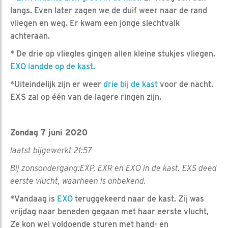
langs. Even later zagen we de duif weer naar de rand
vliegen en weg. Er kwam een jonge slechtvalk
achteraan.
* De drie op vliegles gingen allen kleine stukjes vliegen.
EXO landde op de kast.
*Uiteindelijk zijn er weer
drie bij de kast
voor de nacht.
EXS zal op één van de lagere ringen zijn.
Zondag 7 juni 2020
laatst bijgewerkt 21:57
Bij zonsondergang:EXP, EXR en EXO in de kast. EXS deed
eerste vlucht, waarheen is onbekend.
*Vandaag is
EXO
teruggekeerd naar de kast. Zij was
vrijdag naar beneden gegaan met haar eerste vlucht,
Ze kon wel voldoende sturen met hand- en