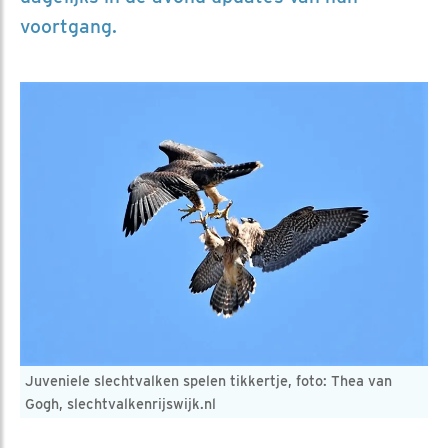
voortgang.
Juveniele slechtvalken spelen tikkertje, foto: Thea van
Gogh, slechtvalkenrijswijk.nl