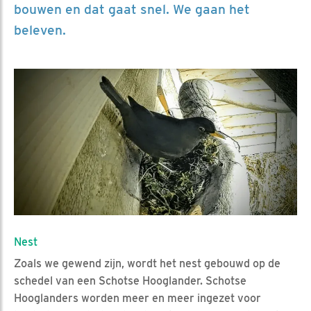
bouwen en dat gaat snel. We gaan het
beleven.
Nest
Zoals we gewend zijn, wordt het nest gebouwd op de
schedel van een Schotse Hooglander. Schotse
Hooglanders worden meer en meer ingezet voor