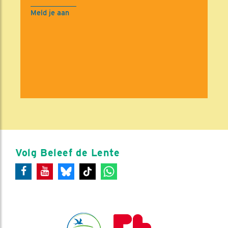
Meld je aan
Volg Beleef de Lente