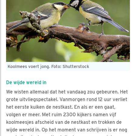
Koolmees voert jong. Foto: Shutterstock
De wijde wereld in
We wisten allemaal dat het vandaag zou gebeuren. Het
grote uitvliegspectakel. Vanmorgen rond 12 uur verliet
het eerste kuiken de nestkast. En als er een gaat,
volgen er meer. Met ruim 2300 kijkers namen vijf
koolmeesjes afscheid van de nestkast en trokken de
wijde wereld in. Op het moment van schrijven is er nog