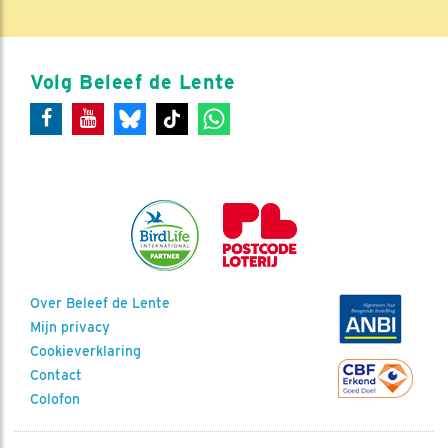
Volg Beleef de Lente
Over Beleef de Lente
Mijn privacy
Cookieverklaring
Contact
Colofon