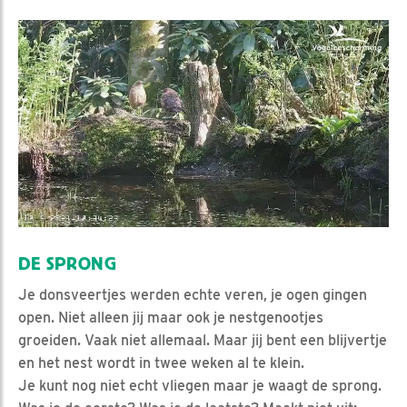
DE SPRONG
Je donsveertjes werden echte veren, je ogen gingen
open. Niet alleen jij maar ook je nestgenootjes
groeiden. Vaak niet allemaal. Maar jij bent een blijvertje
en het nest wordt in twee weken al te klein.
Je kunt nog niet echt vliegen maar je waagt de sprong.