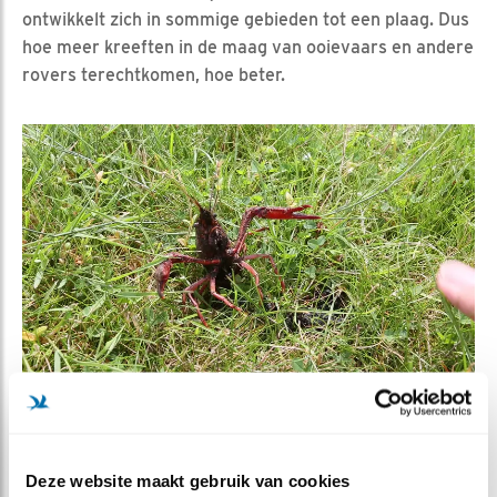
ontwikkelt zich in sommige gebieden tot een plaag. Dus
hoe meer kreeften in de maag van ooievaars en andere
rovers terechtkomen, hoe beter.
Deze website maakt gebruik van cookies