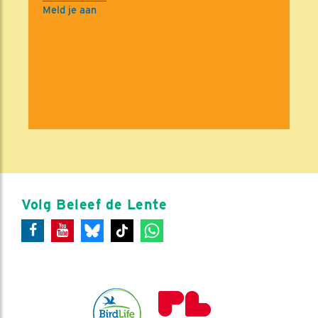
Meld je aan
Volg Beleef de Lente