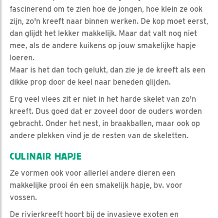
fascinerend om te zien hoe de jongen, hoe klein ze ook
zijn, zo'n kreeft naar binnen werken. De kop moet eerst,
dan glijdt het lekker makkelijk. Maar dat valt nog niet
mee, als de andere kuikens op jouw smakelijke hapje
loeren.
Maar is het dan toch gelukt, dan zie je de kreeft als een
dikke prop door de keel naar beneden glijden.
Erg veel vlees zit er niet in het harde skelet van zo'n
kreeft. Dus goed dat er zoveel door de ouders worden
gebracht. Onder het nest, in braakballen, maar ook op
andere plekken vind je de resten van de skeletten.
CULINAIR HAPJE
Ze vormen ook voor allerlei andere dieren een
makkelijke prooi én een smakelijk hapje, bv. voor
vossen.
De rivierkreeft hoort bij de invasieve exoten en