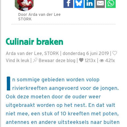
Door Arda van der Lee
STORK
Culinair braken
Arda van der Lee, STORK | donderdag 6 juni 2019 |
Vind ik leuk
|
Bewaar deze blog
|
1213x |
421x
I
n sommige gebieden worden volop
rivierkreeften aangevoerd voor de jongen.
Ook deze moeten door de ouder weer
uitgebraakt worden op het nest. En dat valt
niet mee, een stuk of 10 kreeften met poten,
antennes en andere uitsteeksels naar buiten