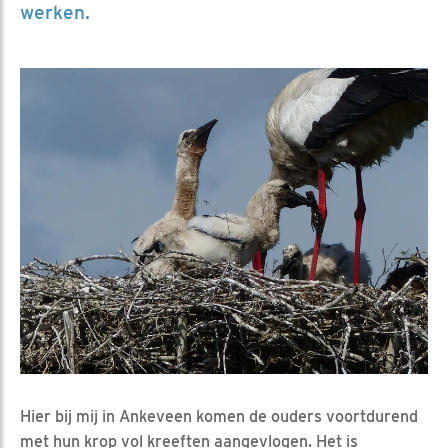
werken.
Hier bij mij in Ankeveen komen de ouders voortdurend
met hun krop vol kreeften aangevlogen. Het is