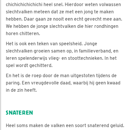
chichichichichichi heel snel. Hierdoor weten volwassen
slechtvalken meteen dat ze met een jong te maken
hebben. Daar gaan ze nooit een echt gevecht mee aan.
We hebben de jonge slechtvalken die hier rondhingen
horen chitteren.
Het is ook een teken van speelsheid. Jonge
slechtvalken groeien samen op, in familieverband, en
leren spelenderwijs vlieg- en stoottechnieken. In het
spel wordt gechitterd.
En het is de roep door de man uitgestoten tijdens de
paring. Een vreugdevolle daad, waarbij hij geen kwaad
in de zin heeft.
SNATEREN
Heel soms maken de valken een soort snaterend geluid.