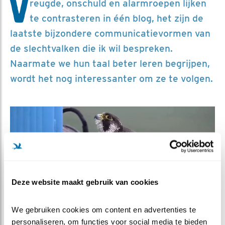
V
reugde, onschuld en alarmroepen lijken
te contrasteren in één blog, het zijn de
laatste bijzondere communicatievormen van
de slechtvalken die ik wil bespreken.
Naarmate we hun taal beter leren begrijpen,
wordt het nog interessanter om ze te volgen.
Deze website maakt gebruik van cookies
We gebruiken cookies om content en advertenties te 
personaliseren, om functies voor social media te bieden 