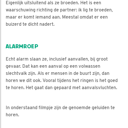
Eigenlijk uitsluitend als ze broeden. Het is een
waarschuwing richting de partner: ik lig te broeden,
maar er komt iemand aan. Meestal omdat er een
buizerd te dicht nadert.
ALARMROEP
Echt alarm slaan ze, inclusief aanvallen, bij groot
gevaar. Dat kan een aanval op een volwassen
slechtvalk zijn. Als er mensen in de buurt zijn, dan
horen we dit ook. Vooral tijdens het ringen is het goed
te horen. Het gaat dan gepaard met aanvalsvluchten.
In onderstaand filmpje zijn de genoemde geluiden te
horen.