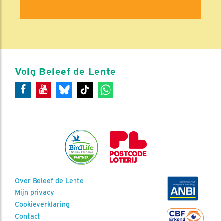
Volg Beleef de Lente
Over Beleef de Lente
Mijn privacy
Cookieverklaring
Contact