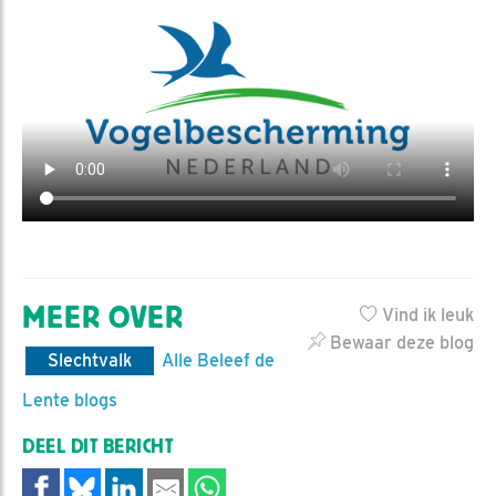
MEER OVER
Vind ik leuk
Bewaar deze blog
Slechtvalk
Alle Beleef de
Lente blogs
DEEL DIT BERICHT