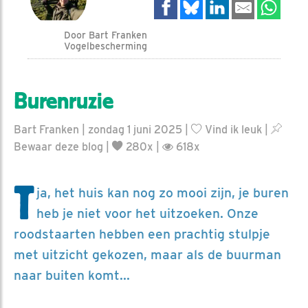
Door Bart Franken
Vogelbescherming
Burenruzie
Bart Franken | zondag 1 juni 2025 |
Vind ik leuk
|
Bewaar deze blog
|
280x |
618x
T
ja, het huis kan nog zo mooi zijn, je buren
heb je niet voor het uitzoeken. Onze
roodstaarten hebben een prachtig stulpje
met uitzicht gekozen, maar als de buurman
naar buiten komt...