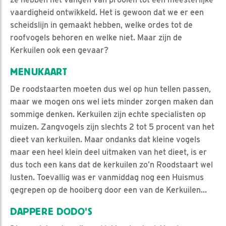
vaardigheid ontwikkeld. Het is gewoon dat we er een
scheidslijn in gemaakt hebben, welke ordes tot de
roofvogels behoren en welke niet. Maar zijn de
Kerkuilen ook een gevaar?
MENUKAART
De roodstaarten moeten dus wel op hun tellen passen,
maar we mogen ons wel iets minder zorgen maken dan
sommige denken. Kerkuilen zijn echte specialisten op
muizen. Zangvogels zijn slechts 2 tot 5 procent van het
dieet van kerkuilen. Maar ondanks dat kleine vogels
maar een heel klein deel uitmaken van het dieet, is er
dus toch een kans dat de kerkuilen zo’n Roodstaart wel
lusten. Toevallig was er vanmiddag nog een Huismus
gegrepen op de hooiberg door een van de Kerkuilen...
DAPPERE DODO'S