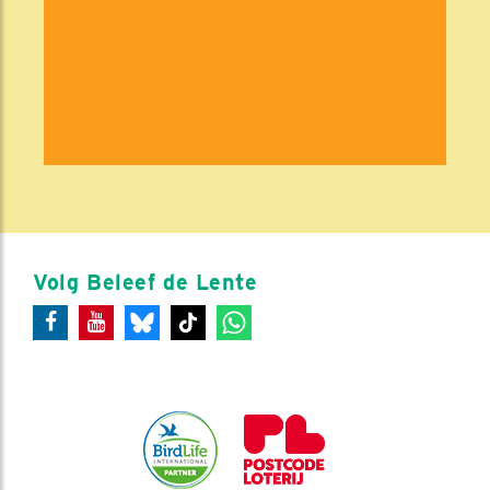
Volg Beleef de Lente