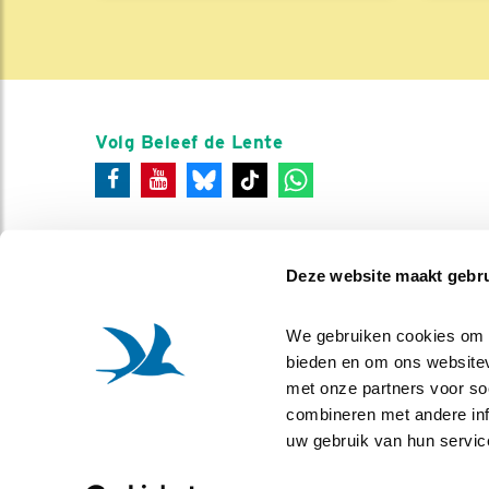
Volg Beleef de Lente
Deze website maakt gebru
We gebruiken cookies om co
bieden en om ons websitev
met onze partners voor so
combineren met andere info
uw gebruik van hun servic